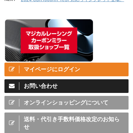
マイページにログイン
お問い合わせ
オンラインショッピングについて
送料・代引き手数料価格改定のお知ら
せ