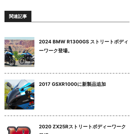
関連記事
2024 BMW R1300GS ストリートボディ
ーワーク登場。
2017 GSXR1000に新製品追加
2020 ZX25Rストリートボディーワーク