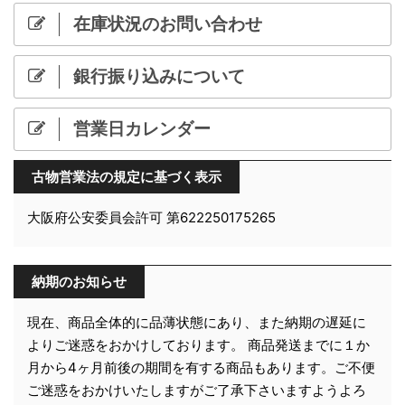
在庫状況のお問い合わせ
銀行振り込みについて
営業日カレンダー
古物営業法の規定に基づく表示
大阪府公安委員会許可 第622250175265
納期のお知らせ
現在、商品全体的に品薄状態にあり、また納期の遅延に
よりご迷惑をおかけしております。 商品発送までに１か
月から4ヶ月前後の期間を有する商品もあります。ご不便
ご迷惑をおかけいたしますがご了承下さいますようよろ