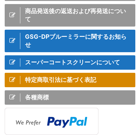
商品発送後の返送および再発送につい
て
GSG-DPブルーミラーに関するお知ら
せ
スーパーコートスクリーンについて
特定商取引法に基づく表記
各種商標