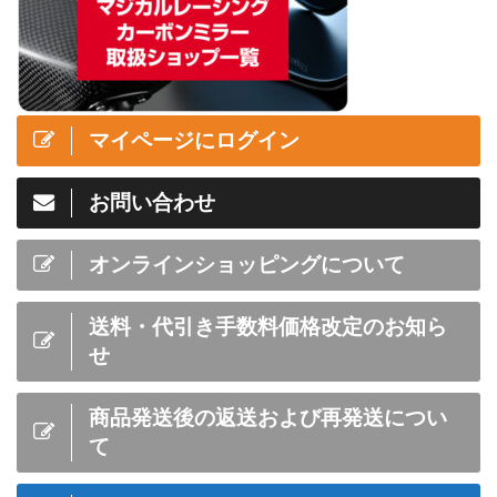
マイページにログイン
お問い合わせ
オンラインショッピングについて
送料・代引き手数料価格改定のお知ら
せ
商品発送後の返送および再発送につい
て