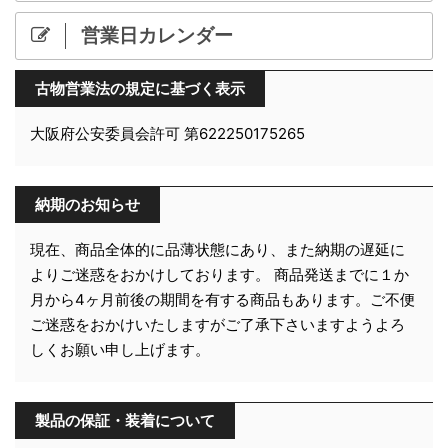
営業日カレンダー
古物営業法の規定に基づく表示
大阪府公安委員会許可 第622250175265
納期のお知らせ
現在、商品全体的に品薄状態にあり、また納期の遅延に
よりご迷惑をおかけしております。 商品発送までに１か
月から4ヶ月前後の期間を有する商品もあります。ご不便
ご迷惑をおかけいたしますがご了承下さいますようよろ
しくお願い申し上げます。
製品の保証・装着について