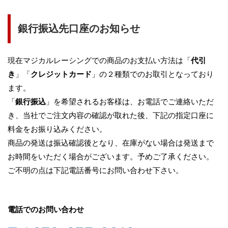
銀行振込先口座のお知らせ
現在マジカルレーシングでの商品のお支払い方法は「
代引
き
」「
クレジットカード
」の２種類でのお取引となっており
ます。
「
銀行振込
」を希望されるお客様は、お電話でご連絡いただ
き、当社でご注文内容の確認が取れた後、下記の指定口座に
料金をお振り込みください。
商品の発送は振込確認後となり、在庫がない場合は発送まで
お時間をいただく場合がございます。予めご了承ください。
ご不明の点は下記電話番号にお問い合わせ下さい。
電話でのお問い合わせ