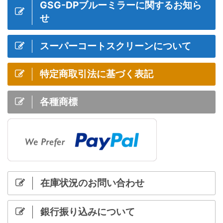
GSG-DPブルーミラーに関するお知ら
せ
スーパーコートスクリーンについて
特定商取引法に基づく表記
各種商標
在庫状況のお問い合わせ
銀行振り込みについて