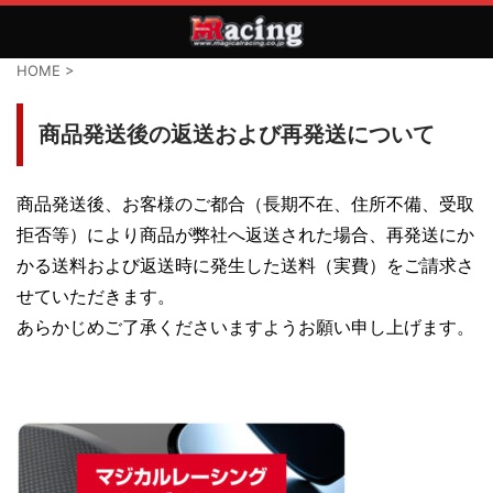
HOME
>
商品発送後の返送および再発送について
商品発送後、お客様のご都合（長期不在、住所不備、受取
拒否等）により商品が弊社へ返送された場合、再発送にか
かる送料および返送時に発生した送料（実費）をご請求さ
せていただきます。
あらかじめご了承くださいますようお願い申し上げます。