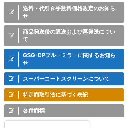
送料・代引き手数料価格改定のお知ら
せ
商品発送後の返送および再発送につい
て
GSG-DPブルーミラーに関するお知ら
せ
スーパーコートスクリーンについて
特定商取引法に基づく表記
各種商標