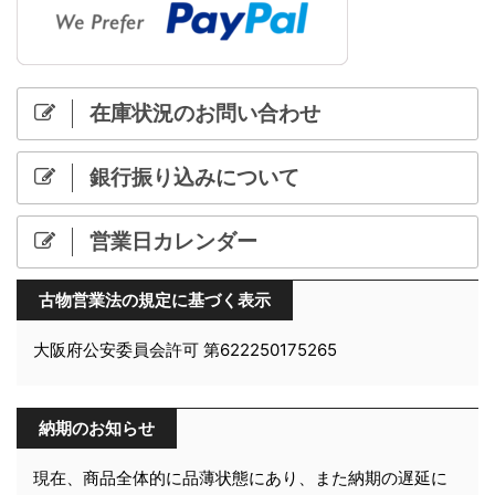
在庫状況のお問い合わせ
銀行振り込みについて
営業日カレンダー
古物営業法の規定に基づく表示
大阪府公安委員会許可 第622250175265
納期のお知らせ
現在、商品全体的に品薄状態にあり、また納期の遅延に