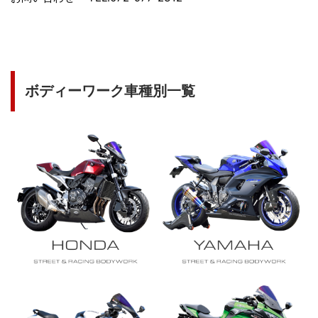
ボディーワーク車種別一覧