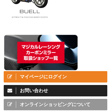
マイページにログイン
お問い合わせ
オンラインショッピングについて