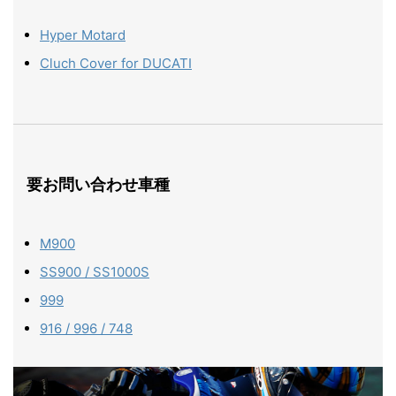
Hyper Motard
Cluch Cover for DUCATI
要お問い合わせ車種
M900
SS900 / SS1000S
999
916 / 996 / 748