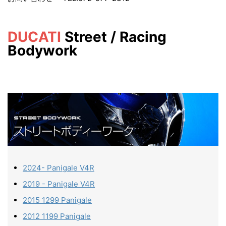
DUCATI
Street / Racing
Bodywork
2024- Panigale V4R
2019 - Panigale V4R
2015 1299 Panigale
2012 1199 Panigale