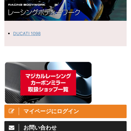
DUCATI 1098
マイページにログイン
お問い合わせ