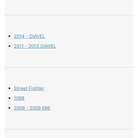
2014 - DIAVEL
2011 - 2013 DIAVEL
Street Fighter
1098
2006 - 2009 696