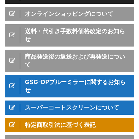
オンラインショッピングについて
送料・代引き手数料価格改定のお知ら
せ
商品発送後の返送および再発送につい
て
GSG-DPブルーミラーに関するお知ら
せ
スーパーコートスクリーンについて
特定商取引法に基づく表記