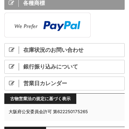
各種商標
在庫状況のお問い合わせ
銀行振り込みについて
営業日カレンダー
古物営業法の規定に基づく表示
大阪府公安委員会許可 第622250175265