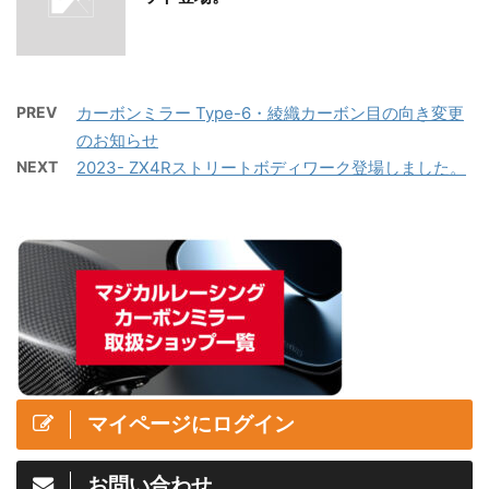
PREV
カーボンミラー Type-6・綾織カーボン目の向き変更
のお知らせ
NEXT
2023- ZX4Rストリートボディワーク登場しました。
マイページにログイン
お問い合わせ