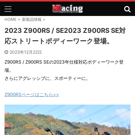
HOME
>
新製品情報
>
2023 Z900RS / SE2023 Z900RS SE対
応ストリートボディーワーク登場。
2023年12月22日
Z900RS / Z900RS SEの2023年仕様対応ボディーワーク登
場。
さらにアグレッシブに、スポーティーに。
Z900RSページはこちら>>