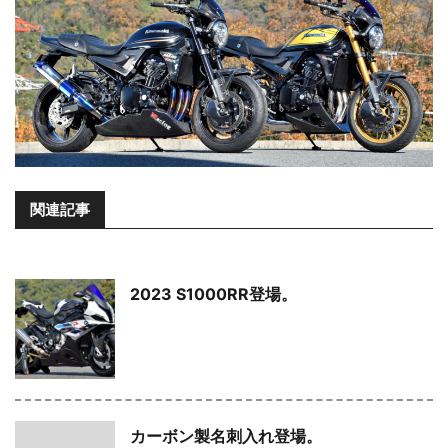
関連記事
2023 S1000RR登場。
カーボン製名刺入れ登場。