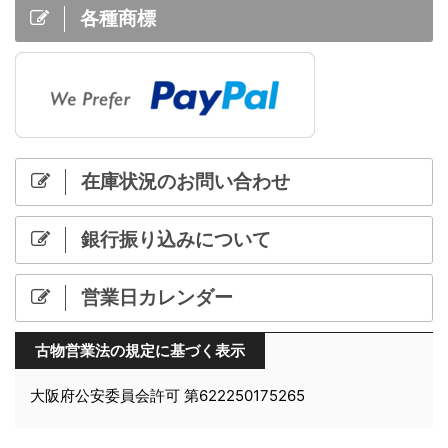
各種商標
在庫状況のお問い合わせ
銀行振り込みについて
営業日カレンダー
古物営業法の規定に基づく表示
大阪府公安委員会許可 第622250175265