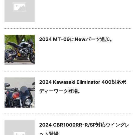
2024 MT-09にNewパーツ追加。
2024 Kawasaki Eliminator 400対応ボ
ディーワーク登場。
2024 CBR1000RR-R/SP対応ウイングレ
ット登場。