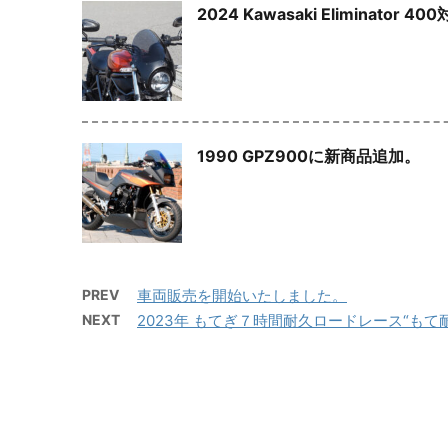
2024 Kawasaki Eliminato
1990 GPZ900に新商品追加。
PREV
車両販売を開始いたしました。
NEXT
2023年 もてぎ７時間耐久ロードレース“もて