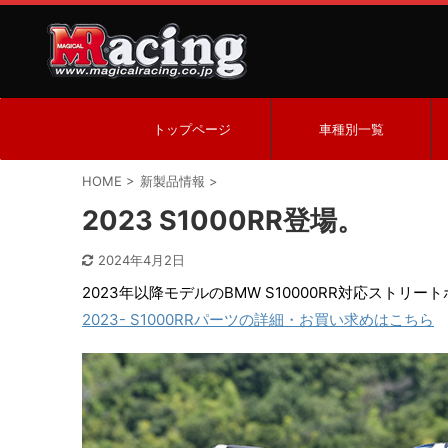
トップページ
車種別一覧
HOME
>
新製品情報
>
2023 S1000RR登場。
2024年4月2日
2023年以降モデルのBMW S10000RR対応ストリ
2023- S1000RRパーツの詳細・お買い求めはこちら