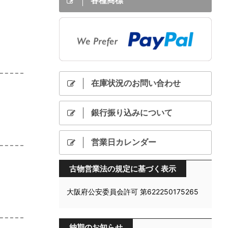
各種商標
在庫状況のお問い合わせ
銀行振り込みについて
営業日カレンダー
古物営業法の規定に基づく表示
大阪府公安委員会許可 第622250175265
納期のお知らせ