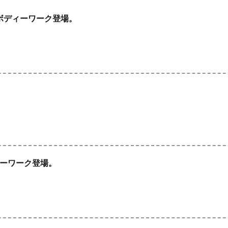
ートボディーワーク登場。
。
ディーワーク登場。