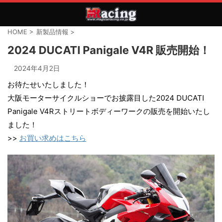
HOME
>
新製品情報
>
2024 DUCATI Panigale V4R 販売開始！
2024年4月2日
お待たせいたしました！
大阪モーターサイクルショーでお披露目した2024 DUCATI
Panigale V4Rストリートボディーワークの販売を開始いたし
ました！
>>
お買い求めはこちら