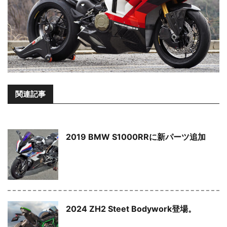
関連記事
2019 BMW S1000RRに新パーツ追加
2024 ZH2 Steet Bodywork登場。