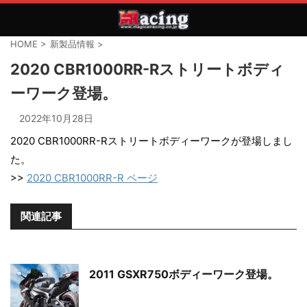
HOME
>
新製品情報
>
2020 CBR1000RR-Rストリートボディ
ーワーク登場。
2022年10月28日
2020 CBR1000RR-Rストリートボディーワークが登場しまし
た。
>>
2020 CBR1000RR-R ページ
関連記事
2011 GSXR750ボディーワーク登場。