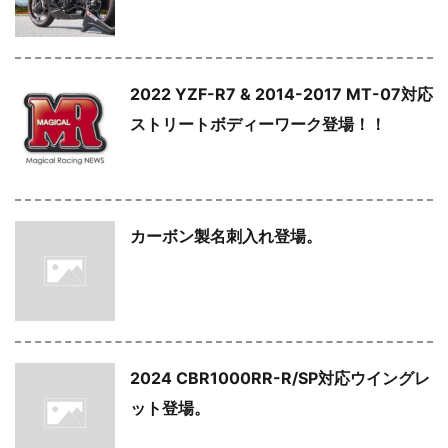
2022 YZF-R7 & 2014-2017 MT-07対応
ストリートボディーワーク登場！！
カーボン製名刺入れ登場。
2024 CBR1000RR-R/SP対応ウイングレ
ット登場。