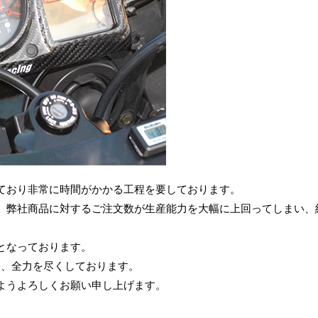
ており非常に時間がかかる工程を要しております。
、弊社商品に対するご注文数が生産能力を大幅に上回ってしまい、
となっております。
為、全力を尽くしております。
ようよろしくお願い申し上げます。