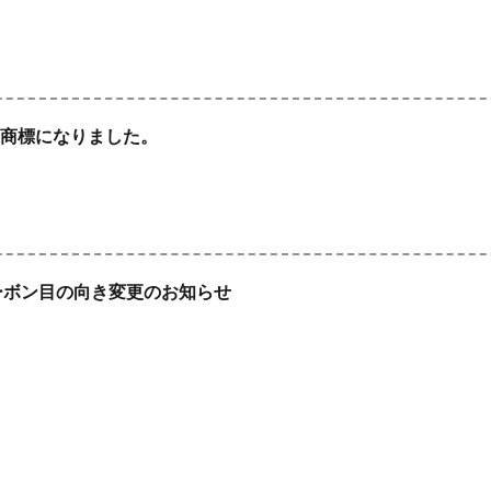
録商標になりました。
カーボン目の向き変更のお知らせ