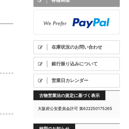
各種商標
在庫状況のお問い合わせ
銀行振り込みについて
営業日カレンダー
古物営業法の規定に基づく表示
大阪府公安委員会許可 第622250175265
納期のお知らせ