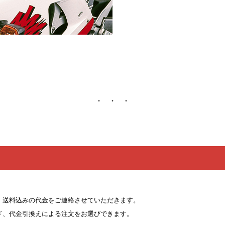
、送料込みの代金をご連絡させていただきます。
ド、代金引換えによる注文をお選びできます。