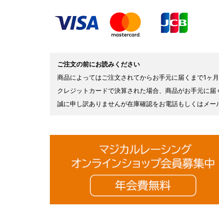
ご注文の前にお読みください
商品によってはご注文されてからお手元に届くまで1ヶ
クレジットカードで決算された場合、商品がお手元に届
誠に申し訳ありませんが在庫確認をお電話もしくはメー