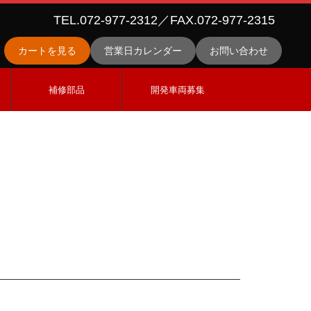
TEL.072-977-2312／FAX.072-977-2315
カートを見る
営業日カレンダー
お問い合わせ
ス
補修部品
開発車両募集