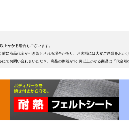
月以上かかる場合もございます。
く前に商品代金が引き落とされる場合があり、お客様には大変ご迷惑をおか
ルにてお問い合わせいただき、商品の到着が1ヶ月以上かかる商品は「代金引