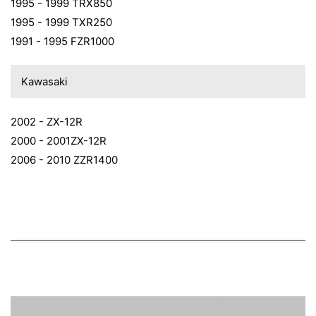
1995 - 1999 TRX850
1995 - 1999 TXR250
1991 - 1995 FZR1000
Kawasaki
2002 - ZX-12R
2000 - 2001ZX-12R
2006 - 2010 ZZR1400