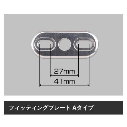
フィッティングプレート Aタイプ