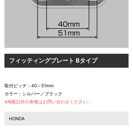
フィッティングプレート Bタイプ
取付ピッチ：40～51mm
カラー：シルバー／ブラック
※掲載以外の車種はお問い合わせください。
HONDA