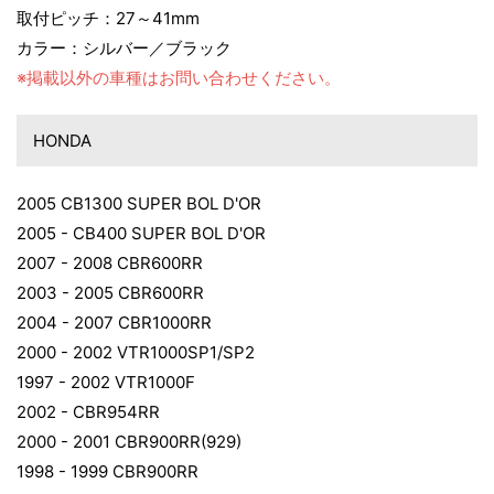
取付ピッチ：27～41mm
カラー：シルバー／ブラック
※掲載以外の車種はお問い合わせください。
HONDA
2005 CB1300 SUPER BOL D'OR
2005 - CB400 SUPER BOL D'OR
2007 - 2008 CBR600RR
2003 - 2005 CBR600RR
2004 - 2007 CBR1000RR
2000 - 2002 VTR1000SP1/SP2
1997 - 2002 VTR1000F
2002 - CBR954RR
2000 - 2001 CBR900RR(929)
1998 - 1999 CBR900RR