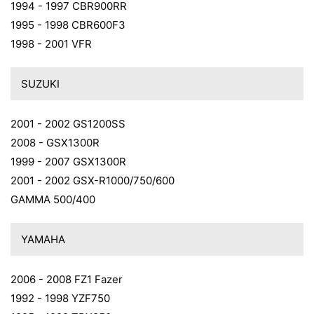
1994 - 1997 CBR900RR
1995 - 1998 CBR600F3
1998 - 2001 VFR
SUZUKI
2001 - 2002 GS1200SS
2008 - GSX1300R
1999 - 2007 GSX1300R
2001 - 2002 GSX-R1000/750/600
GAMMA 500/400
YAMAHA
2006 - 2008 FZ1 Fazer
1992 - 1998 YZF750