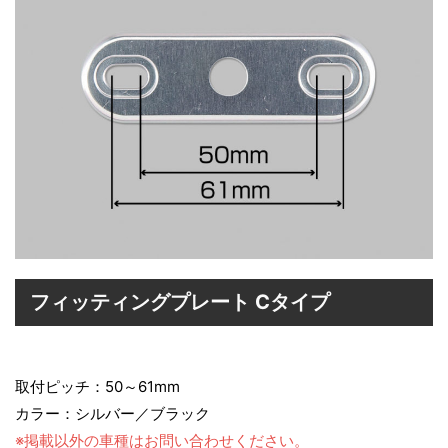
フィッティングプレート Cタイプ
取付ピッチ：50～61mm
カラー：シルバー／ブラック
※掲載以外の車種はお問い合わせください。