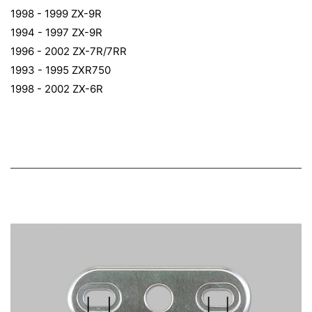
1998 - 1999 ZX-9R
1994 - 1997 ZX-9R
1996 - 2002 ZX-7R/7RR
1993 - 1995 ZXR750
1998 - 2002 ZX-6R