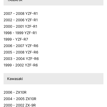
2007 - 2008 YZF-R1
2002 - 2006 YZF-R1
2000 - 2001 YZF-R1
1998 - 1999 YZF-R1
1999 - YZF-R7
2006 - 2007 YZF-R6
2005 - 2008 YZF-R6
2003 - 2004 YZF-R6
1999 - 2002 YZF-R6
Kawasaki
2006 - ZX10R
2004 - 2005 ZX10R
2000 - 2002 ZX-9R