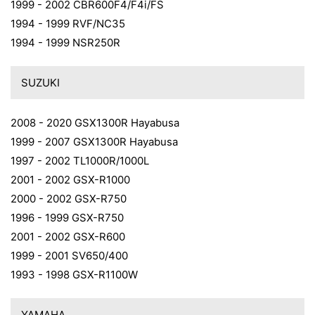
1999 - 2002 CBR600F4/F4i/FS
1994 - 1999 RVF/NC35
1994 - 1999 NSR250R
SUZUKI
2008 - 2020 GSX1300R Hayabusa
1999 - 2007 GSX1300R Hayabusa
1997 - 2002 TL1000R/1000L
2001 - 2002 GSX-R1000
2000 - 2002 GSX-R750
1996 - 1999 GSX-R750
2001 - 2002 GSX-R600
1999 - 2001 SV650/400
1993 - 1998 GSX-R1100W
YAMAHA