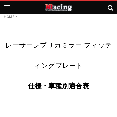
HOME
>
レーサーレプリカミラー フィッテ
ィングプレート
仕様・車種別適合表