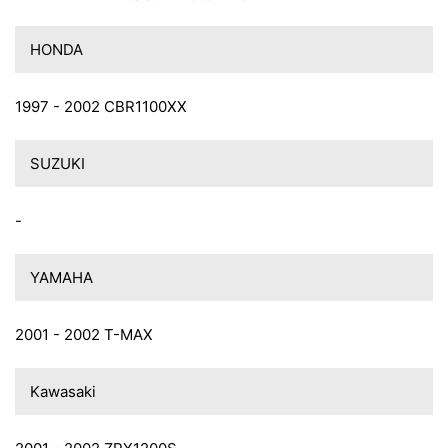
HONDA
1997 - 2002 CBR1100XX
SUZUKI
-
YAMAHA
2001 - 2002 T-MAX
Kawasaki