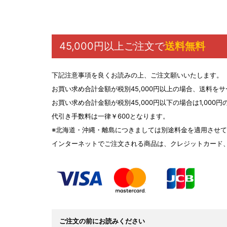
45,000円以上ご注文で
送料無料
下記注意事項を良くお読みの上、ご注文願いいたします。
お買い求め合計金額が税別45,000円以上の場合、送料を
お買い求め合計金額が税別45,000円以下の場合は1,0
代引き手数料は一律￥600となります。
※北海道・沖縄・離島につきましては別途料金を適用させ
インターネットでご注文される商品は、クレジットカード
ご注文の前にお読みください