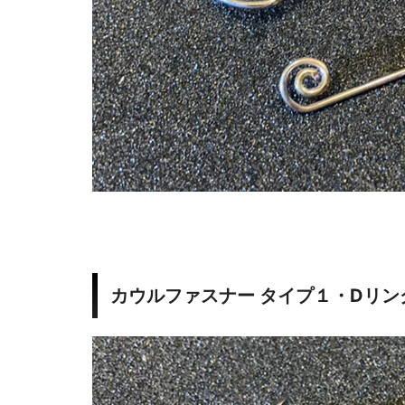
カウルファスナー タイプ１・Dリン