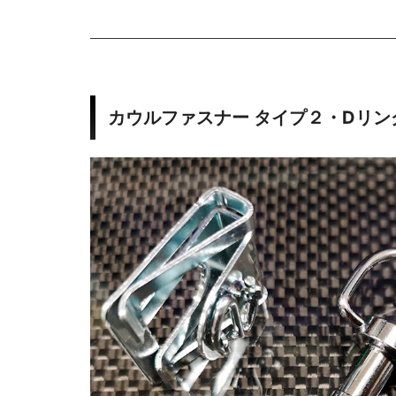
カウルファスナー タイプ２・Dリン