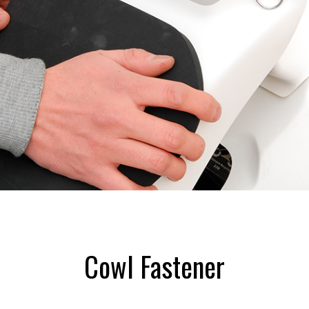
Cowl Fastener