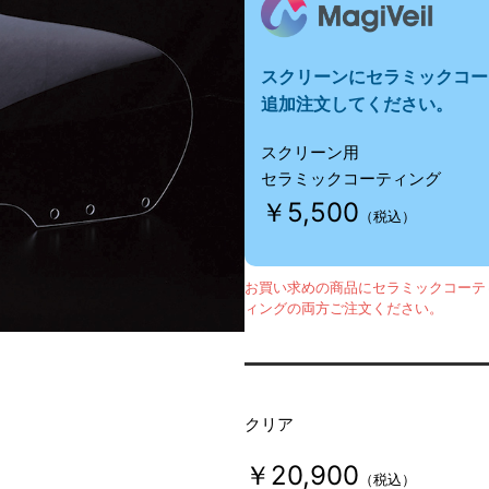
スクリーンにセラミックコー
追加注文してください。
スクリーン用
セラミックコーティング
￥5,500
（税込）
お買い求めの商品にセラミックコーテ
ィングの両方ご注文ください。
クリア
￥20,900
（税込）