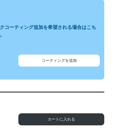
クコーティング追加を希望される場合はこち
。
コーティングを追加
カートに入れる