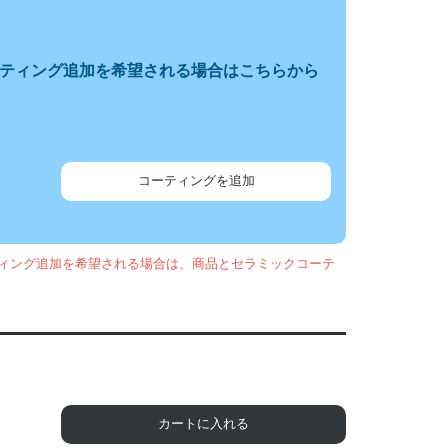
ティング追加を希望される場合はこちらから
コーティングを追加
ィング追加を希望される場合は、商品とセラミックコーテ
カートに入れる