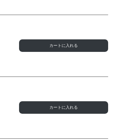
カートに入れる
カートに入れる