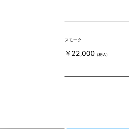
スモーク
￥22,000
（税込）