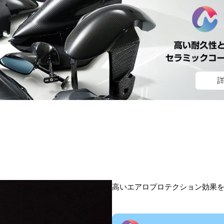
高いエアロプロテクション効果