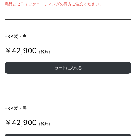
商品とセラミックコーティングの両方ご注文ください。
FRP製・白
￥42,900
（税込）
カートに入れる
FRP製・黒
￥42,900
（税込）