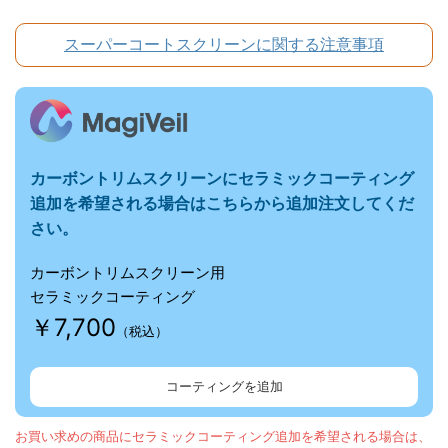
スーパーコートスクリーンに関する注意事項
カーボントリムスクリーンにセラミックコーティング
追加を希望される場合はこちらから追加注文してくだ
さい。
カーボントリムスクリーン用
セラミックコーティング
￥7,700
（税込）
コーティングを追加
お買い求めの商品にセラミックコーティング追加を希望される場合は、