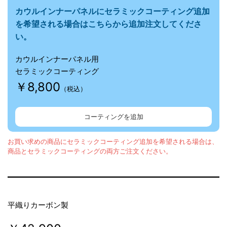
カウルインナーパネルに
セラミックコーティング追加
を希望される場合はこちらから追加注文してくださ
い。
カウルインナーパネル用
セラミックコーティング
￥8,800
（税込）
コーティングを追加
お買い求めの商品にセラミックコーティング追加を希望される場合は、
商品とセラミックコーティングの両方ご注文ください。
平織りカーボン製