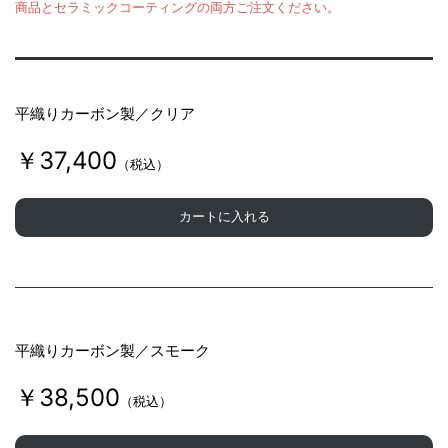
商品とセラミックコーティングの両方ご注文ください。
平織りカーボン製／クリア
￥37,400
（税込）
カートに入れる
平織りカーボン製／スモーク
￥38,500
（税込）