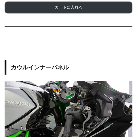
カートに入れる
カウルインナーパネル