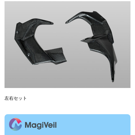
左右セット