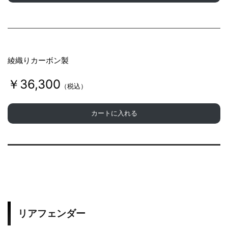
綾織りカーボン製
￥36,300
（税込）
カートに入れる
リアフェンダー