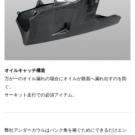
オイルキャッチ構造
万が一のオイル漏れの場合にオイルが路面へ漏れ出すのを防
ぐ。
サーキット走行での必須アイテム。
弊社アンダーカウルはバンク角を稼ぐためにできるだけエン