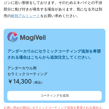
ジンに近い形状をしております。そのためエキパイとの干渉
部分に焦げ付きが発生する場合があります。気になる方は別
売の
耐熱アルミシート
をお買い求めください。
アンダーカウルに
セラミックコーティング追加を希望
される場合はこちらから追加注文してください。
アンダーカウル用
セラミックコーティング
￥14,300
（税込）
コーティングを追加
お買い求めの商品にセラミックコーティング追加を希望される場合は、