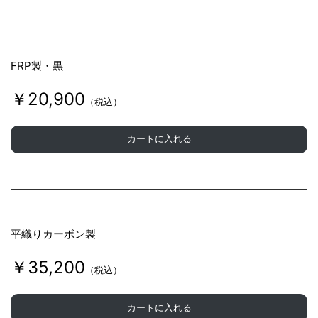
FRP製・黒
￥20,900
（税込）
カートに入れる
平織りカーボン製
￥35,200
（税込）
カートに入れる