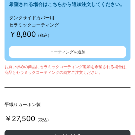
希望される場合はこちらから追加注文してください。
タンクサイドカバー用
セラミックコーティング
￥8,800
（税込）
コーティングを追加
お買い求めの商品にセラミックコーティング追加を希望される場合は、
商品とセラミックコーティングの両方ご注文ください。
平織りカーボン製
￥27,500
（税込）