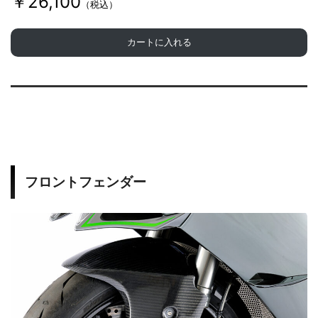
￥26,100
（税込）
カートに入れる
フロントフェンダー