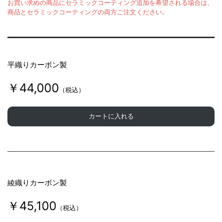
お買い求めの商品にセラミックコーティング追加を希望される場合は、
商品とセラミックコーティングの両方ご注文ください。
平織りカーボン製
￥44,000
（税込）
カートに入れる
綾織りカーボン製
￥45,100
（税込）