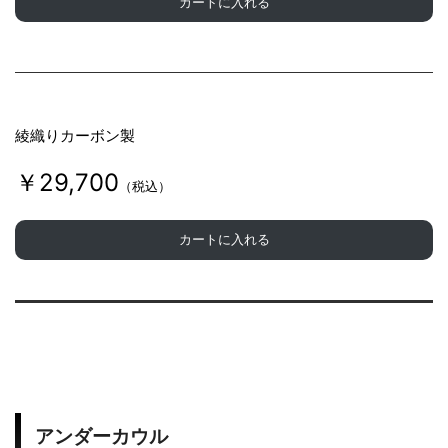
カートに入れる
綾織りカーボン製
￥29,700
（税込）
カートに入れる
アンダーカウル