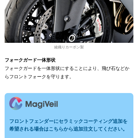
綾織りカーボン製
フォークガード一体形状
フォークガードを一体形状にすることにより、飛び石などか
らフロントフォークを守ります。
フロントフェンダーに
セラミックコーティング追加を
希望される場合はこちらから追加注文してください。