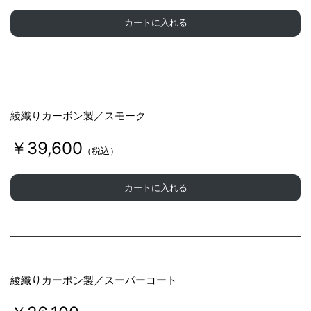
カートに入れる
綾織りカーボン製／スモーク
￥39,600
（税込）
カートに入れる
綾織りカーボン製／スーパーコート