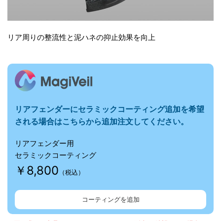
リア周りの整流性と泥ハネの抑止効果を向上
リアフェンダーに
セラミックコーティング追加を希望
される場合はこちらから追加注文してください。
リアフェンダー用
セラミックコーティング
￥8,800
（税込）
コーティングを追加