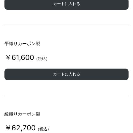
カートに入れる
平織りカーボン製
￥61,600
（税込）
カートに入れる
綾織りカーボン製
￥62,700
（税込）