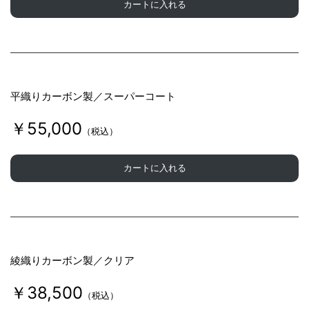
カートに入れる
平織りカーボン製／スーパーコート
￥55,000
（税込）
カートに入れる
綾織りカーボン製／クリア
￥38,500
（税込）