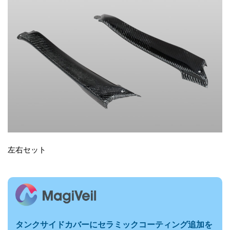
左右セット
タンクサイドカバーに
セラミックコーティング追加を