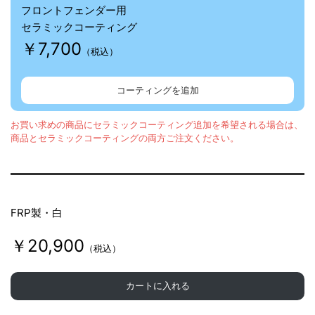
フロントフェンダー用
セラミックコーティング
￥7,700
（税込）
コーティングを追加
お買い求めの商品にセラミックコーティング追加を希望される場合は、
商品とセラミックコーティングの両方ご注文ください。
FRP製・白
￥20,900
（税込）
カートに入れる