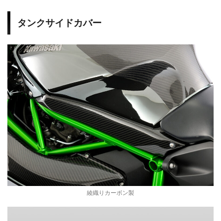
タンクサイドカバー
綾織りカーボン製