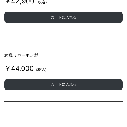
￥42,900
（税込）
カートに入れる
綾織りカーボン製
￥44,000
（税込）
カートに入れる