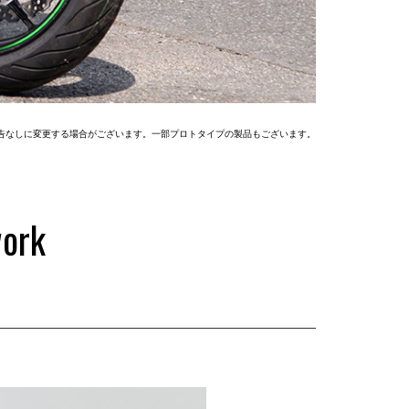
告なしに変更する場合がございます。一部プロトタイプの製品もございます。
work