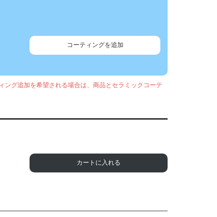
コーティングを追加
ィング追加を希望される場合は、商品とセラミックコーテ
カートに入れる