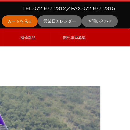
TEL.072-977-2312／FAX.072-977-2315
カートを見る
営業日カレンダー
お問い合わせ
ス
補修部品
開発車両募集