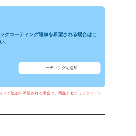
ックコーティング追加を希望される場合はこ
い。
コーティングを追加
ィング追加を希望される場合は、商品とセラミックコーテ