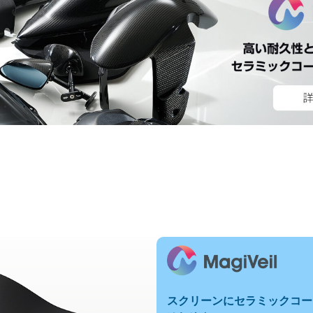
スクリーンにセラミックコー