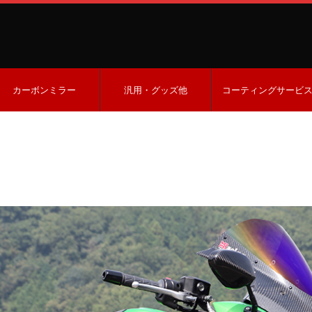
カーボンミラー
汎用・グッズ他
コーティングサービ