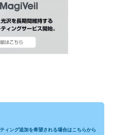
ティング追加を希望される場合はこちらから