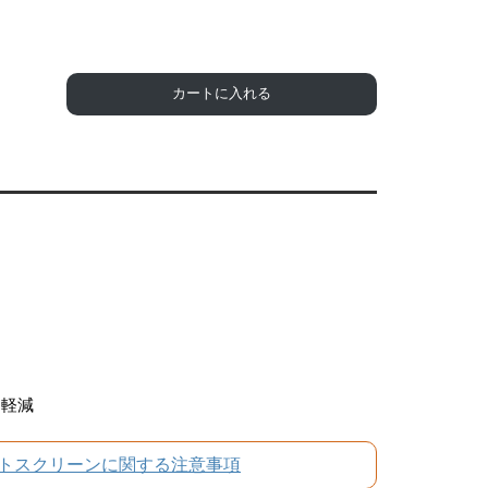
カートに入れる
を軽減
トスクリーンに関する注意事項