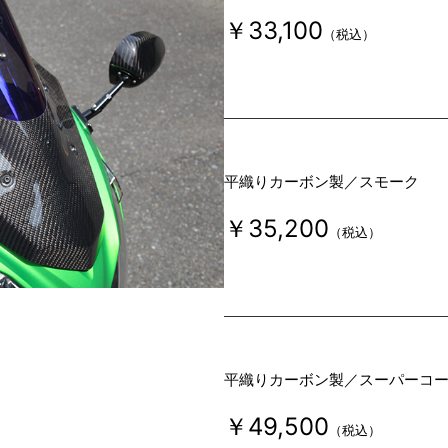
￥33,100
（税込）
平織りカーボン製／スモーク
￥35,200
（税込）
平織りカーボン製／スーパーコ
￥49,500
（税込）