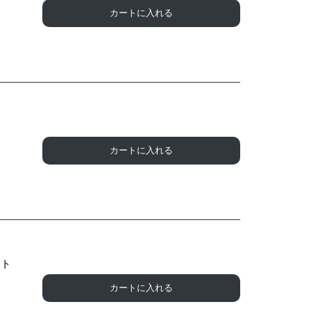
カートに入れる
カートに入れる
ート
カートに入れる