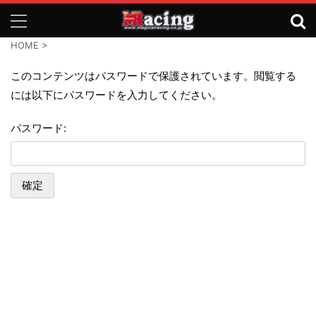
HOME
>
このコンテンツはパスワードで保護されています。閲覧する
には以下にパスワードを入力してください。
パスワード: