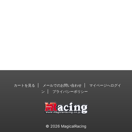
カートを見る
メールでのお問い合わせ
マイページへログイ
ン
プライバシーポリシー
© 2026 MagicalRacing