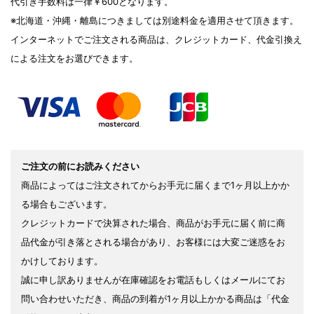
代引き手数料は一律￥600となります。
※北海道・沖縄・離島につきましては別途料金を適用させて頂きます。
インターネットでご注文される商品は、クレジットカード、代金引換え
による注文をお選びできます。
ご注文の前にお読みください
商品によってはご注文されてからお手元に届くまで1ヶ月以上かか
る場合もございます。
クレジットカードで決算された場合、商品がお手元に届く前に商
品代金が引き落とされる場合があり、お客様には大変ご迷惑をお
かけしております。
誠に申し訳ありませんが在庫確認をお電話もしくはメールにてお
問い合わせいただき、商品の到着が1ヶ月以上かかる商品は「代金