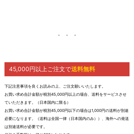
45,000円以上ご注文で
送料無料
下記注意事項を良くお読みの上、ご注文願いいたします。
お買い求め合計金額が税別45,000円以上の場合、送料をサービスさせ
ていただきます。（日本国内に限る）
お買い求め合計金額が税別45,000円以下の場合は1,000円の送料が別途
必要になります。（送料は全国一律（日本国内のみ））、海外への発送
は別途送料が必要です。