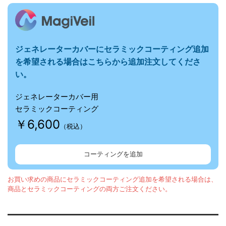
ジェネレーターカバーに
セラミックコーティング追加
を希望される場合はこちらから追加注文してくださ
い。
ジェネレーターカバー用
セラミックコーティング
￥6,600
（税込）
コーティングを追加
お買い求めの商品にセラミックコーティング追加を希望される場合は、
商品とセラミックコーティングの両方ご注文ください。