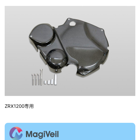
ZRX1200専用