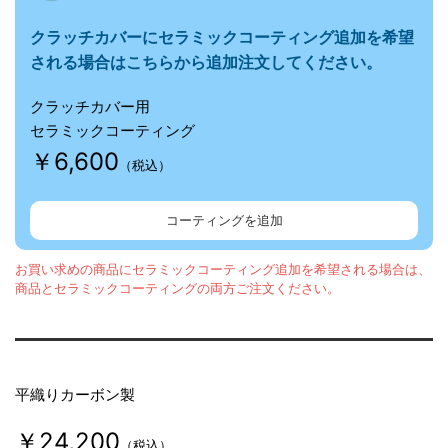
クラッチカバーに
セラミックコーティング追加を希望
される場合はこちらから追加注文してください。
クラッチカバー用
セラミックコーティング
￥6,600
（税込）
コーティングを追加
お買い求めの商品にセラミックコーティング追加を希望される場合は、
商品とセラミックコーティングの両方ご注文ください。
平織りカーボン製
￥24,200
（税込）