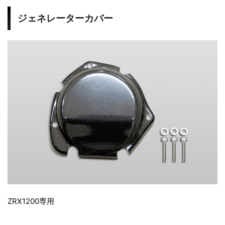
ジェネレーターカバー
ZRX1200専用