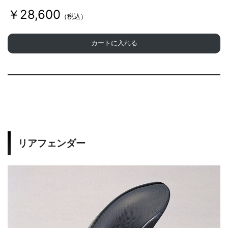
￥28,600
（税込）
カートに入れる
リアフェンダー