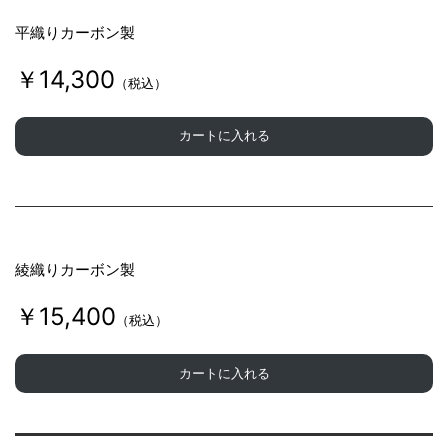
平織りカーボン製
￥14,300
（税込）
カートに入れる
綾織りカーボン製
￥15,400
（税込）
カートに入れる