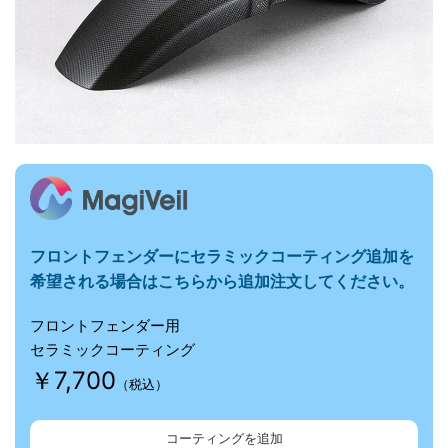
フロントフェンダーに
セラミックコーティング追加を
希望される場合はこちらから追加注文してください。
フロントフェンダー用
セラミックコーティング
￥7,700
（税込）
コーティングを追加