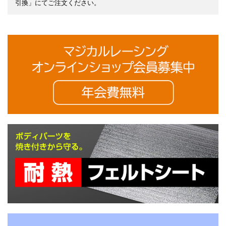
引換」にてご注文ください。