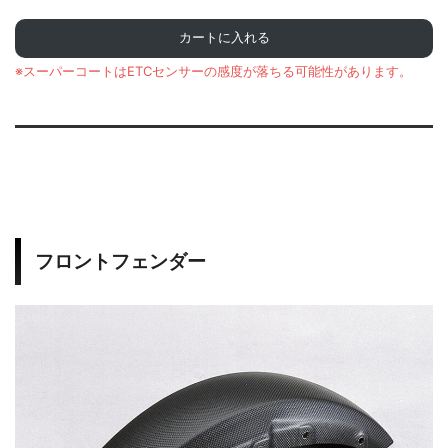
カートに入れる
※スーパーコートはETCセンサーの感度が落ちる可能性があります。
フロントフェンダー