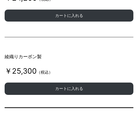
カートに入れる
綾織りカーボン製
￥25,300
（税込）
カートに入れる