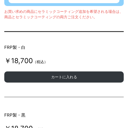
お買い求めの商品にセラミックコーティング追加を希望される場合は、
商品とセラミックコーティングの両方ご注文ください。
FRP製・白
￥18,700
（税込）
カートに入れる
FRP製・黒