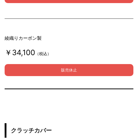
綾織りカーボン製
￥34,100
（税込）
販売休止
クラッチカバー