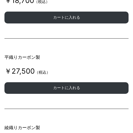
￥18,700
（税込）
カートに入れる
平織りカーボン製
￥27,500
（税込）
カートに入れる
綾織りカーボン製