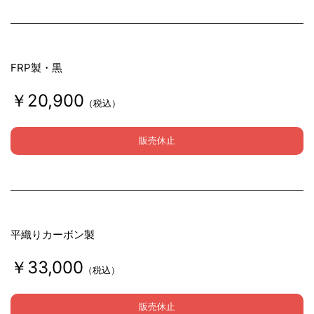
FRP製・黒
￥20,900
（税込）
販売休止
平織りカーボン製
￥33,000
（税込）
販売休止