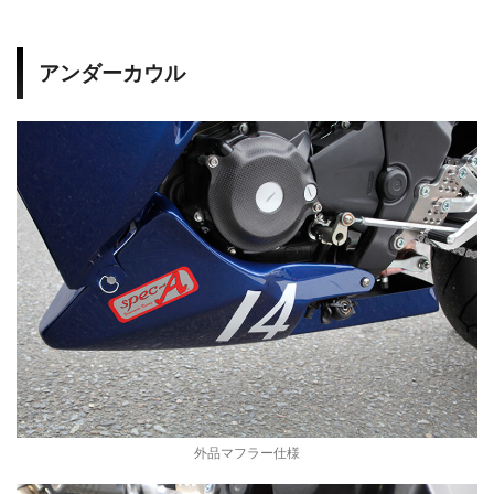
アンダーカウル
外品マフラー仕様