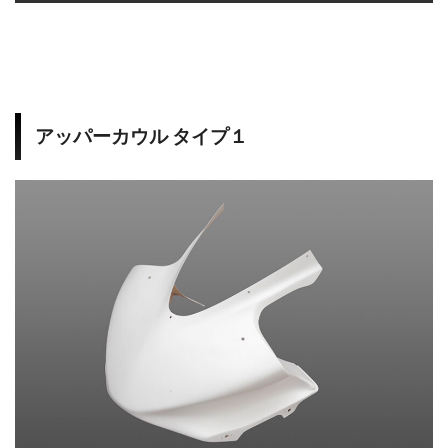
アッパーカウル タイプ１