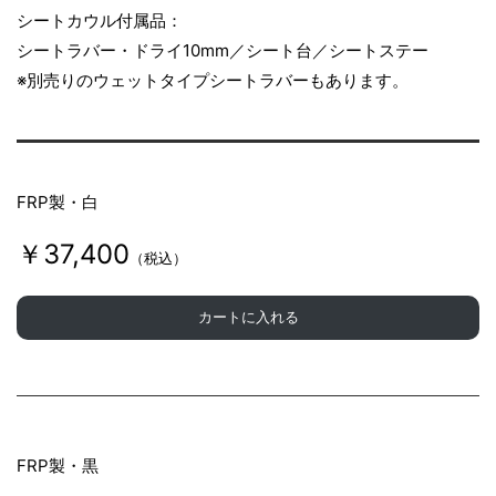
シートカウル付属品：
シートラバー・ドライ10mm／シート台／シートステー
※別売りのウェットタイプシートラバーもあります。
FRP製・白
￥37,400
（税込）
カートに入れる
FRP製・黒