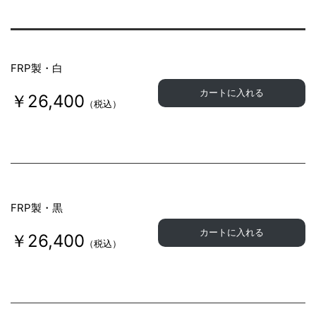
FRP製・白
カートに入れる
￥26,400
（税込）
FRP製・黒
カートに入れる
￥26,400
（税込）