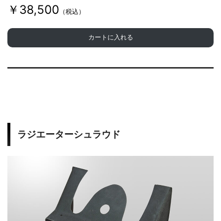
￥38,500
（税込）
カートに入れる
ラジエーターシュラウド