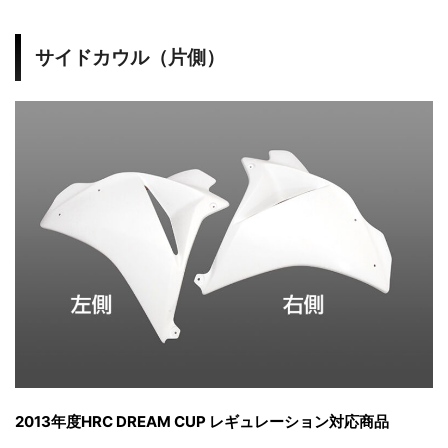
サイドカウル（片側）
2013年度HRC DREAM CUP レギュレーション対応商品