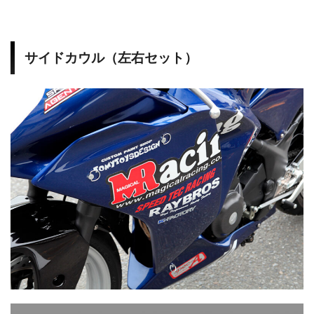
サイドカウル（左右セット）