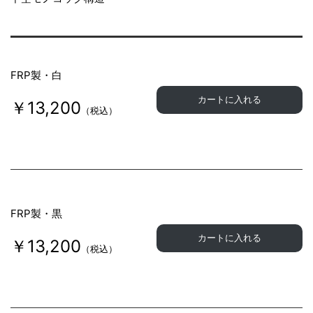
FRP製・白
カートに入れる
￥13,200
（税込）
FRP製・黒
カートに入れる
￥13,200
（税込）