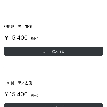
FRP製・黒／
右側
￥15,400
（税込）
カートに入れる
FRP製・黒／
左側
￥15,400
（税込）