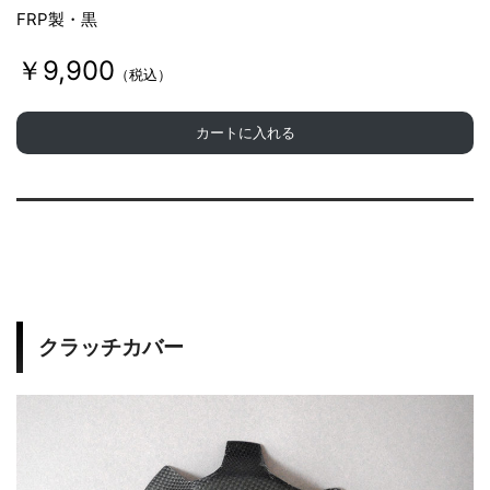
FRP製・黒
￥9,900
（税込）
カートに入れる
クラッチカバー