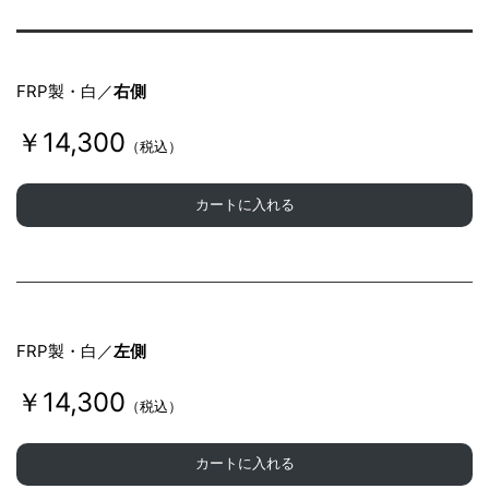
FRP製・白／
右側
￥14,300
（税込）
カートに入れる
FRP製・白／
左側
￥14,300
（税込）
カートに入れる