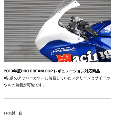
2013年度HRC DREAM CUP レギュレーション対応商品
※以前のアッパーカウルに装着していたスクリーンとサイドカ
ウルの装着が可能です。
FRP製・白