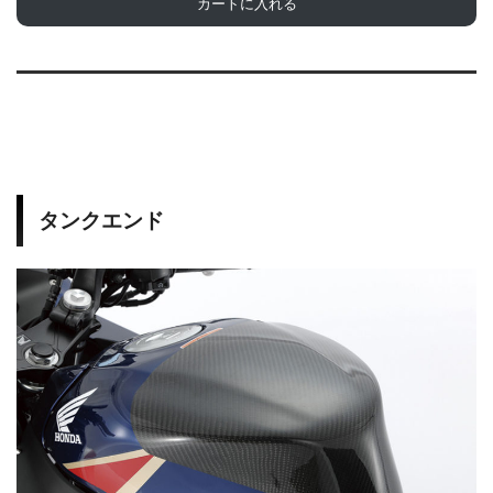
カートに入れる
タンクエンド