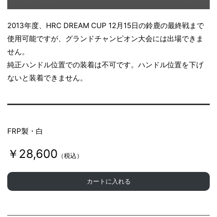
2013年度、HRC DREAM CUP 12月15日の鈴鹿の最終戦まで
使用可能ですが、グランドチャンピオン大会には出場できま
せん。
純正ハンドル位置での装着は不可です。ハンドル位置を下げ
ないと装着できません。
FRP製・白
￥28,600
（税込）
カートに入れる