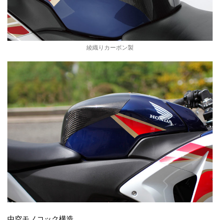
綾織りカーボン製
中空モノコック構造