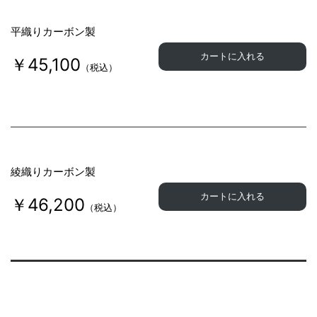
平織りカーボン製
カートに入れる
￥45,100
（税込）
綾織りカーボン製
カートに入れる
￥46,200
（税込）