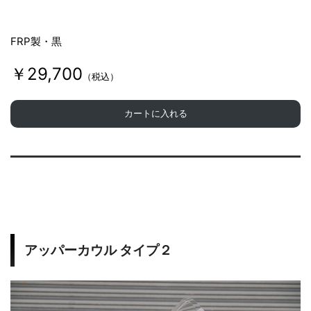
FRP製・黒
￥29,700
（税込）
カートに入れる
アッパーカウル タイプ２