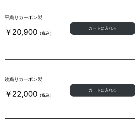
平織りカーボン製
カートに入れる
￥20,900
（税込）
綾織りカーボン製
カートに入れる
￥22,000
（税込）