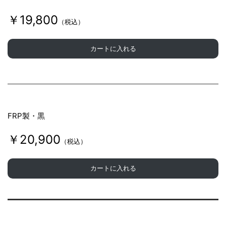
￥19,800
（税込）
カートに入れる
FRP製・黒
￥20,900
（税込）
カートに入れる