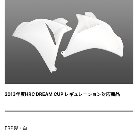
2013年度HRC DREAM CUP レギュレーション対応商品
FRP製・白