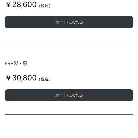
￥28,600
（税込）
カートに入れる
FRP製・黒
￥30,800
（税込）
カートに入れる