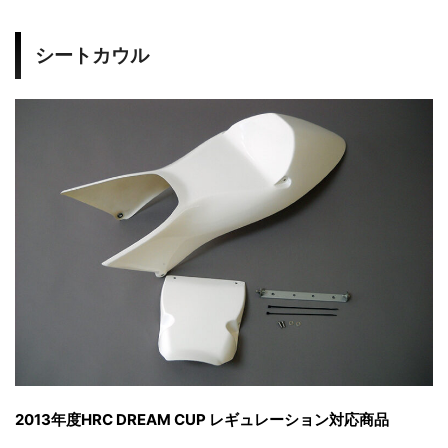
シートカウル
2013年度HRC DREAM CUP レギュレーション対応商品