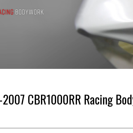
-2007 CBR1000RR Racing Bod