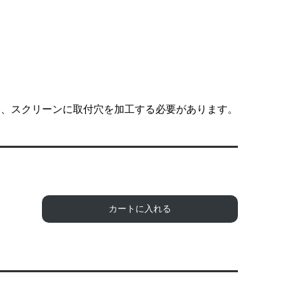
に、スクリーンに取付穴を加工する必要があります。
カートに入れる