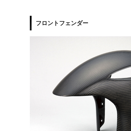
フロントフェンダー