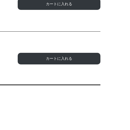
カートに入れる
カートに入れる