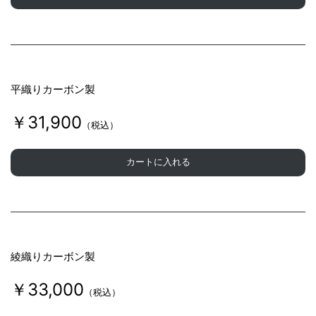
平織りカーボン製
￥31,900
（税込）
カートに入れる
綾織りカーボン製
￥33,000
（税込）