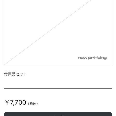
付属品セット
￥7,700
（税込）