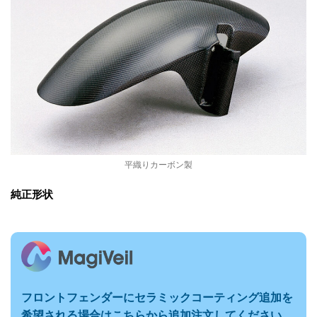
平織りカーボン製
純正形状
フロントフェンダーに
セラミックコーティング追加を
希望される場合はこちらから追加注文してください。