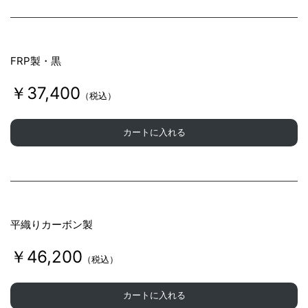
FRP製・黒
￥37,400
（税込）
カートに入れる
平織りカーボン製
￥46,200
（税込）
カートに入れる