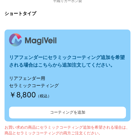
平織りカーボン製
ショートタイプ
リアフェンダーに
セラミックコーティング追加を希望
される場合はこちらから追加注文してください。
リアフェンダー用
セラミックコーティング
￥8,800
（税込）
コーティングを追加
お買い求めの商品にセラミックコーティング追加を希望される場合は、
商品とセラミックコーティングの両方ご注文ください。