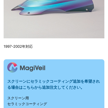
1997-2002年対応
スクリーンにセラミックコーティング追加を希望され
る場合はこちらから追加注文してください。
スクリーン用
セラミックコーティング