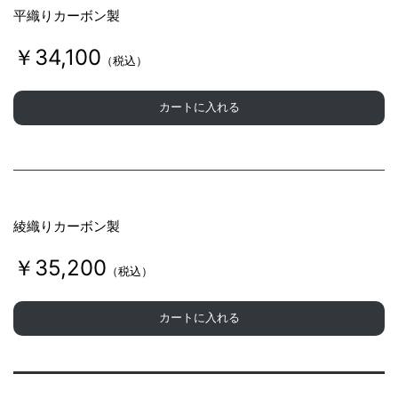
平織りカーボン製
￥34,100
（税込）
カートに入れる
綾織りカーボン製
￥35,200
（税込）
カートに入れる