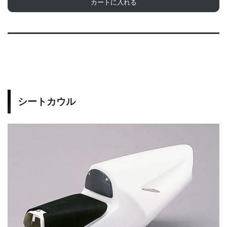
カートに入れる
シートカウル