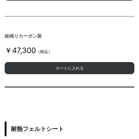
綾織りカーボン製
￥47,300
（税込）
カートに入れる
耐熱フェルトシート