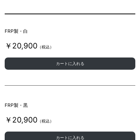
FRP製・白
￥20,900
（税込）
カートに入れる
FRP製・黒
￥20,900
（税込）
カートに入れる