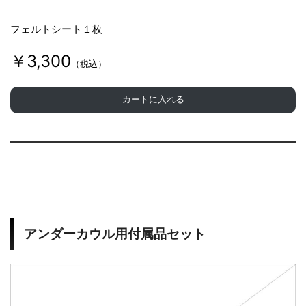
フェルトシート１枚
￥3,300
（税込）
カートに入れる
アンダーカウル用付属品セット