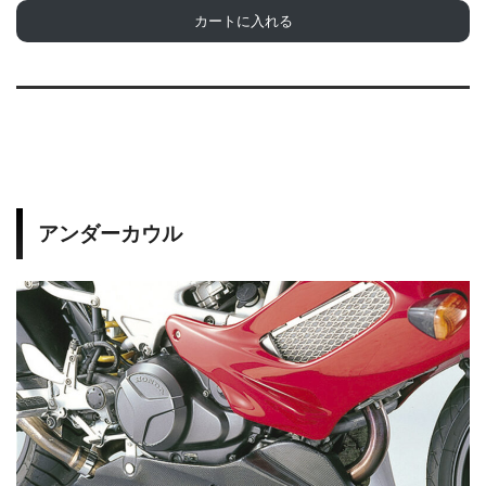
カートに入れる
アンダーカウル