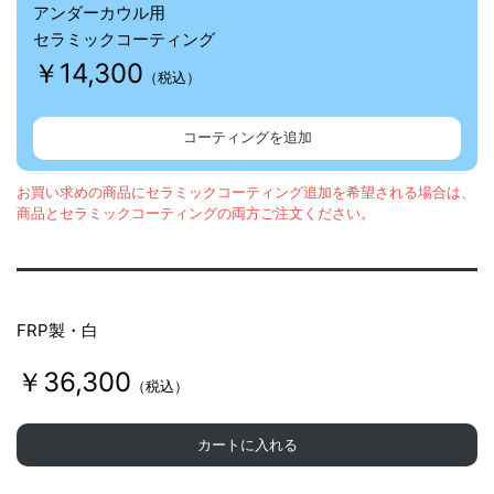
アンダーカウル用
セラミックコーティング
￥14,300
（税込）
コーティングを追加
お買い求めの商品にセラミックコーティング追加を希望される場合は、
商品とセラミックコーティングの両方ご注文ください。
FRP製・白
￥36,300
（税込）
カートに入れる