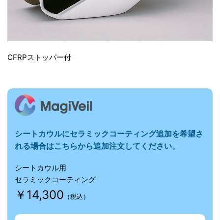
CFRPストッパー付
シートカウルに
セラミックコーティング追加を希望さ
れる場合はこちらから追加注文してください。
シートカウル用
セラミックコーティング
￥14,300
（税込）