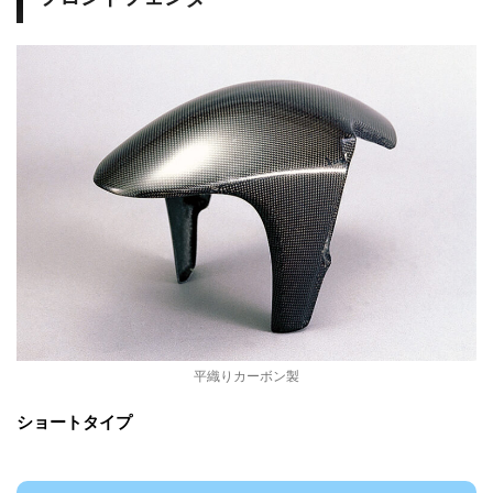
平織りカーボン製
ショートタイプ