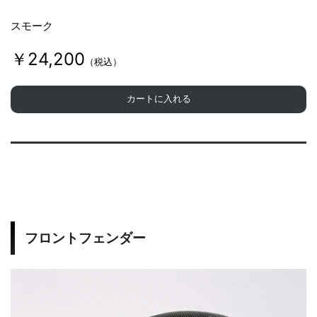
スモーク
￥24,200
（税込）
カートに入れる
フロントフェンダー