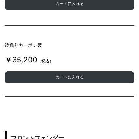
カートに入れる
綾織りカーボン製
￥35,200
（税込）
カートに入れる
フロントフェンダー