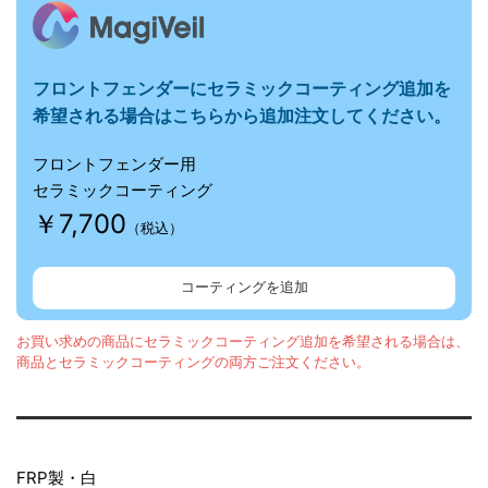
フロントフェンダーに
セラミックコーティング追加を
希望される場合はこちらから追加注文してください。
フロントフェンダー用
セラミックコーティング
￥7,700
（税込）
コーティングを追加
お買い求めの商品にセラミックコーティング追加を希望される場合は、
商品とセラミックコーティングの両方ご注文ください。
FRP製・白