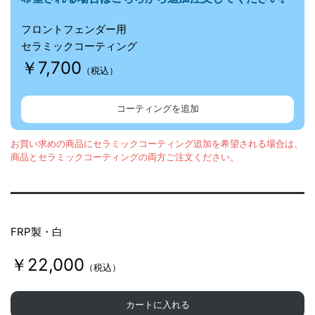
フロントフェンダー用
セラミックコーティング
￥7,700
（税込）
コーティングを追加
お買い求めの商品にセラミックコーティング追加を希望される場合は、
商品とセラミックコーティングの両方ご注文ください。
FRP製・白
￥22,000
（税込）
カートに入れる