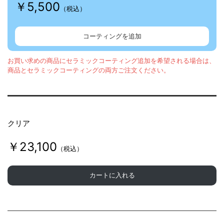
￥5,500
（税込）
コーティングを追加
お買い求めの商品にセラミックコーティング追加を希望される場合は、
商品とセラミックコーティングの両方ご注文ください。
クリア
￥23,100
（税込）
カートに入れる