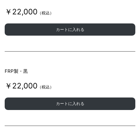
￥22,000
（税込）
カートに入れる
FRP製・黒
￥22,000
（税込）
カートに入れる