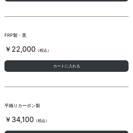
FRP製・黒
￥22,000
（税込）
カートに入れる
平織りカーボン製
￥34,100
（税込）