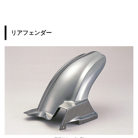
リアフェンダー