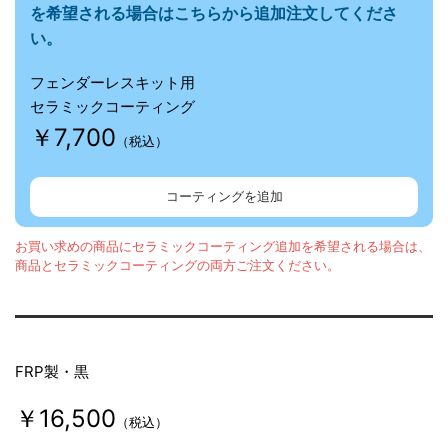
を希望される場合はこちらから追加注文してくださ
い。
フェンダーレスキット用
セラミックコーティング
￥7,700
（税込）
コーティングを追加
お買い求めの商品にセラミックコーティング追加を希望される場合は、
商品とセラミックコーティングの両方ご注文ください。
FRP製・黒
￥16,500
（税込）