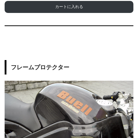
カートに入れる
フレームプロテクター