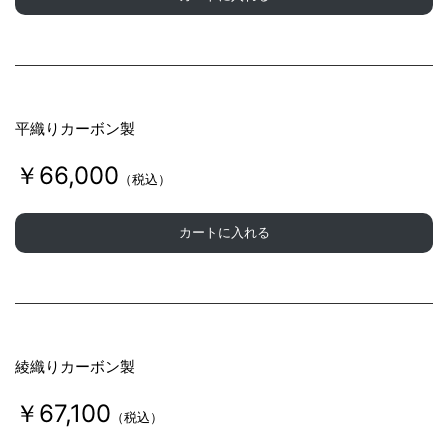
平織りカーボン製
￥66,000
（税込）
カートに入れる
綾織りカーボン製
￥67,100
（税込）