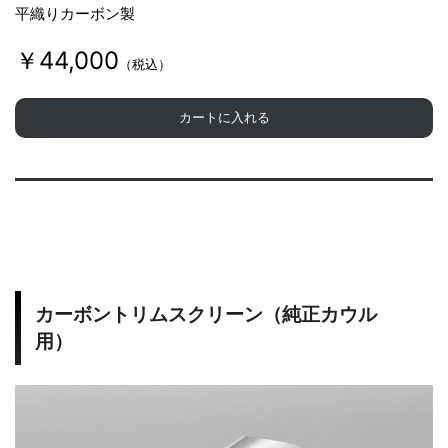
平織りカーボン製
￥44,000
（税込）
カートに入れる
カーボントリムスクリーン（純正カウル
用）