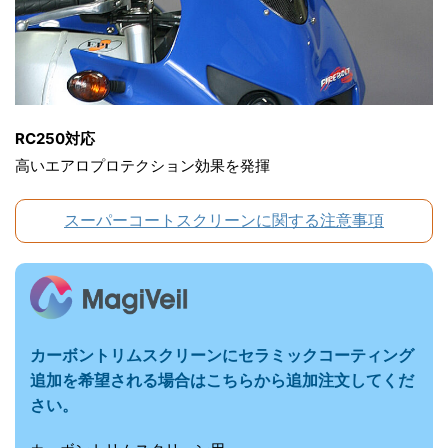
RC250対応
高いエアロプロテクション効果を発揮
スーパーコートスクリーンに関する注意事項
カーボントリムスクリーンにセラミックコーティング
追加を希望される場合はこちらから追加注文してくだ
さい。