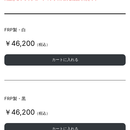
FRP製・白
￥46,200
（税込）
カートに入れる
FRP製・黒
￥46,200
（税込）
カートに入れる