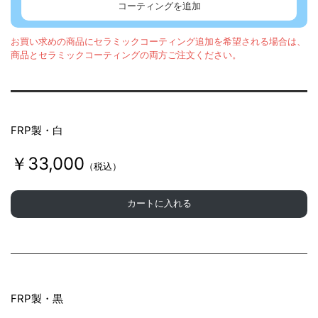
コーティングを追加
お買い求めの商品にセラミックコーティング追加を希望される場合は、
商品とセラミックコーティングの両方ご注文ください。
FRP製・白
￥33,000
（税込）
カートに入れる
FRP製・黒