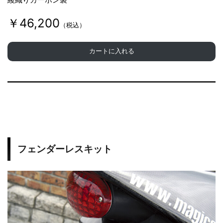
￥46,200
（税込）
カートに入れる
フェンダーレスキット