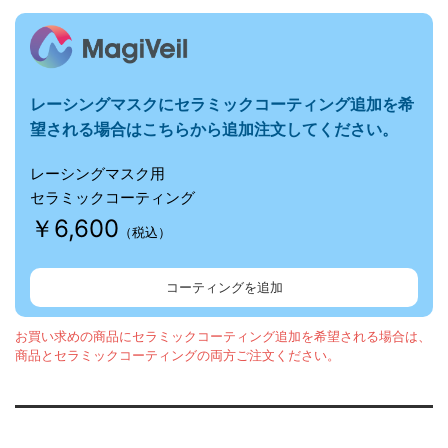
レーシングマスクに
セラミックコーティング追加を希
望される場合はこちらから追加注文してください。
レーシングマスク用
セラミックコーティング
￥6,600
（税込）
コーティングを追加
お買い求めの商品にセラミックコーティング追加を希望される場合は、
商品とセラミックコーティングの両方ご注文ください。