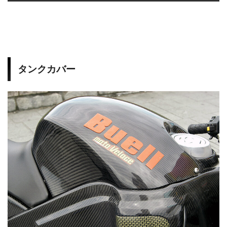
タンクカバー