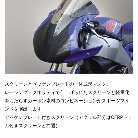
スクリーンとゼッケンプレートの一体成形マスク。
レーシング・クオリティで仕上げられたスクリーンと軽量化
をもたらすカーボン素材のコンビネーションがスポーツマイ
ンドを演出します。
ゼッケンプレート付きスクリーン（アクリル部分はCFRPトリ
ム付きスクリーンと共通）