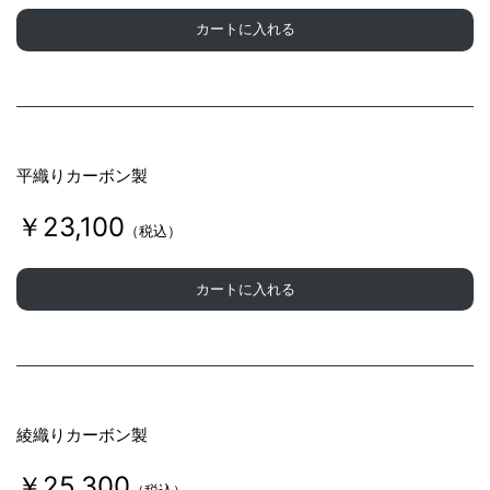
カートに入れる
平織りカーボン製
￥23,100
（税込）
カートに入れる
綾織りカーボン製
￥25,300