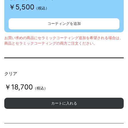
￥5,500
（税込）
コーティングを追加
お買い求めの商品にセラミックコーティング追加を希望される場合は、
商品とセラミックコーティングの両方ご注文ください。
クリア
￥18,700
（税込）
カートに入れる