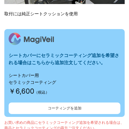
取付には純正シートクッションを使用
シートカバーに
セラミックコーティング追加を希望さ
れる場合はこちらから追加注文してください。
シートカバー用
セラミックコーティング
￥6,600
（税込）
コーティングを追加
お買い求めの商品にセラミックコーティング追加を希望される場合は、
商品とセラミックコーティングの両方ご注文ください。