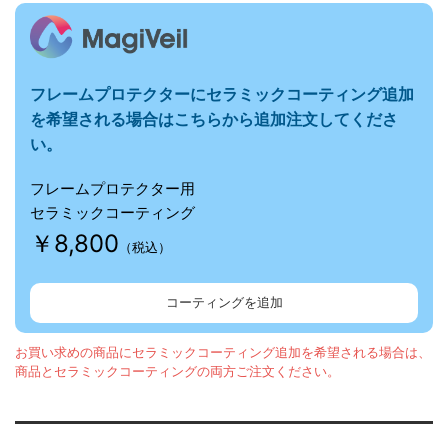
フレームプロテクターに
セラミックコーティング追加
を希望される場合はこちらから追加注文してくださ
い。
フレームプロテクター用
セラミックコーティング
￥8,800
（税込）
コーティングを追加
お買い求めの商品にセラミックコーティング追加を希望される場合は、
商品とセラミックコーティングの両方ご注文ください。