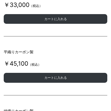
￥33,000
（税込）
カートに入れる
平織りカーボン製
￥45,100
（税込）
カートに入れる
綾織りカーボン製