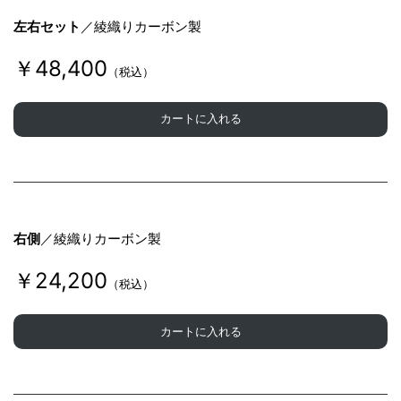
左右セット
／綾織りカーボン製
￥48,400
（税込）
カートに入れる
右側
／綾織りカーボン製
￥24,200
（税込）
カートに入れる