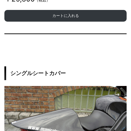
（税込）
カートに入れる
シングルシートカバー