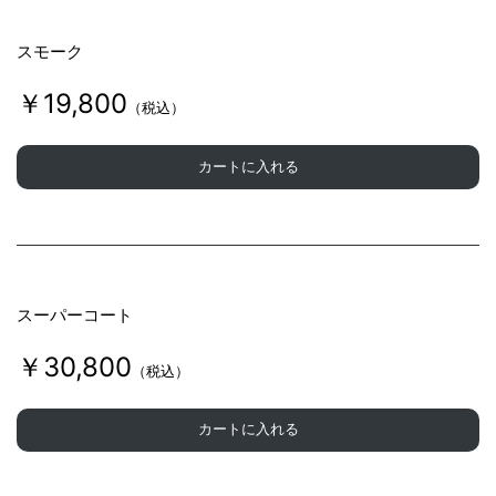
スモーク
￥19,800
（税込）
カートに入れる
スーパーコート
￥30,800
（税込）
カートに入れる