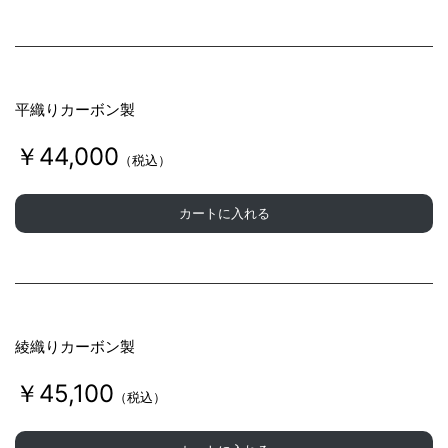
平織りカーボン製
￥44,000
（税込）
カートに入れる
綾織りカーボン製
￥45,100
（税込）