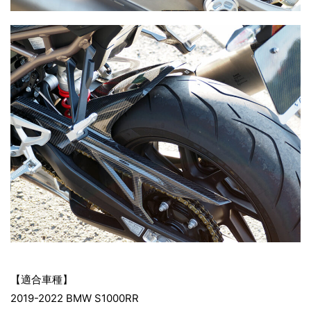
【適合車種】
2019-2022 BMW S1000RR