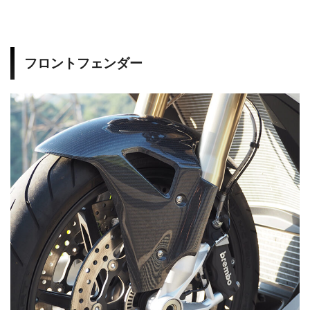
フロントフェンダー