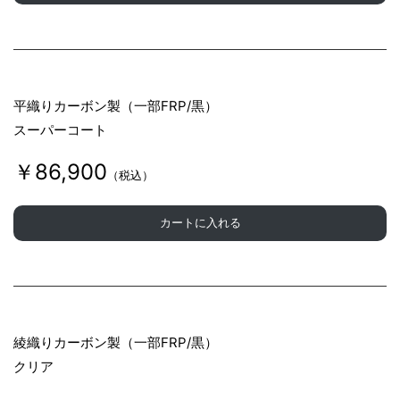
平織りカーボン製（一部FRP/黒）
スーパーコート
￥86,900
（税込）
カートに入れる
綾織りカーボン製（一部FRP/黒）
クリア