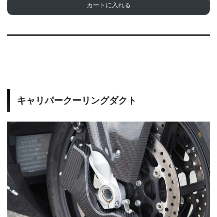
カートに入れる
キャリパークーリングダクト