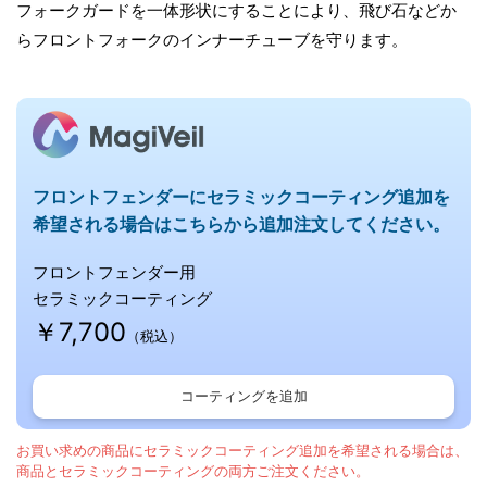
フォークガードを一体形状にすることにより、飛び石などか
らフロントフォークのインナーチューブを守ります。
フロントフェンダーに
セラミックコーティング追加を
希望される場合はこちらから追加注文してください。
フロントフェンダー用
セラミックコーティング
￥7,700
（税込）
コーティングを追加
お買い求めの商品にセラミックコーティング追加を希望される場合は、
商品とセラミックコーティングの両方ご注文ください。