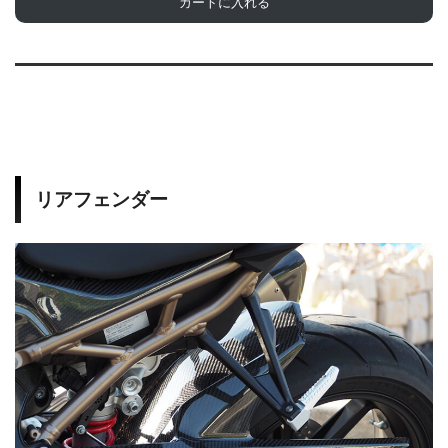
カートに入れる
リアフェンダー