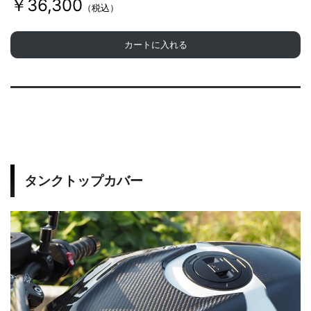
￥36,300
（税込）
カートに入れる
タンクトップカバー