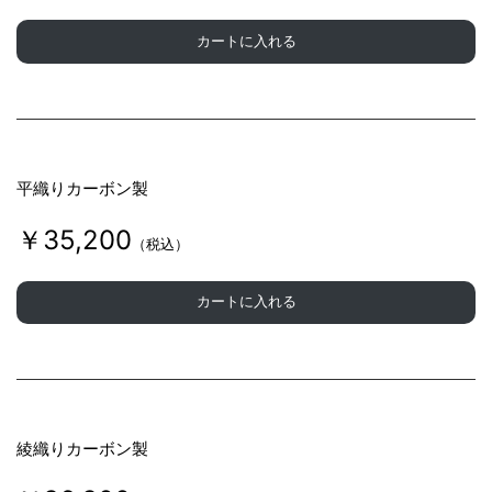
カートに入れる
平織りカーボン製
￥35,200
（税込）
カートに入れる
綾織りカーボン製