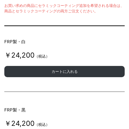
お買い求めの商品にセラミックコーティング追加を希望される場合は、
商品とセラミックコーティングの両方ご注文ください。
FRP製・白
￥24,200
（税込）
カートに入れる
FRP製・黒
￥24,200
（税込）