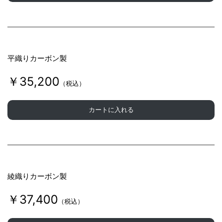
平織りカーボン製
￥35,200
（税込）
カートに入れる
綾織りカーボン製
￥37,400
（税込）