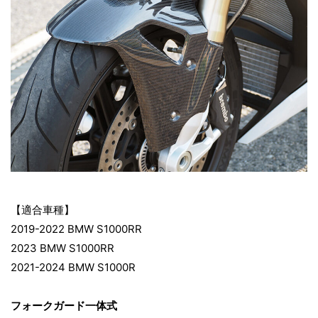
【適合車種】
2019-2022 BMW S1000RR
2023 BMW S1000RR
2021-2024 BMW S1000R
フォークガード一体式