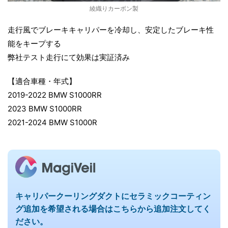
綾織りカーボン製
走行風でブレーキキャリパーを冷却し、安定したブレーキ性
能をキープする
弊社テスト走行にて効果は実証済み
【適合車種・年式】
2019-2022 BMW S1000RR
2023 BMW S1000RR
2021-2024 BMW S1000R
キャリパークーリングダクトに
セラミックコーティン
グ追加を希望される場合はこちらから追加注文してく
ださい。