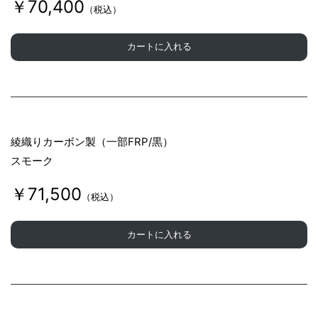
￥70,400
（税込）
カートに入れる
綾織りカーボン製（一部FRP/黒）
スモーク
￥71,500
（税込）
カートに入れる