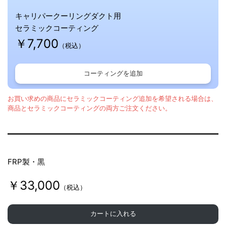
キャリパークーリングダクト用
セラミックコーティング
￥7,700
（税込）
コーティングを追加
お買い求めの商品にセラミックコーティング追加を希望される場合は、
商品とセラミックコーティングの両方ご注文ください。
FRP製・黒
￥33,000
（税込）
カートに入れる