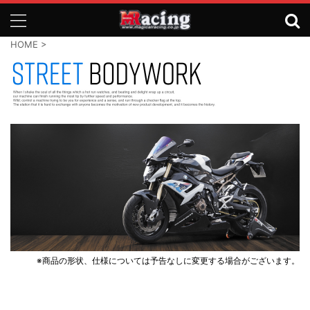
HOME
>
※商品の形状、仕様については予告なしに変更する場合がございます。