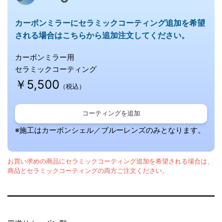
カーボンミラーに
セラミックコーティング追加を希望
される場合はこちらから追加注文してください。
カーボンミラー用
セラミックコーティング
￥5,500
（税込）
コーティングを追加
※施工はカーボンシェル／ブルーレンズのみとなります。
お買い求めの商品にセラミックコーティング追加を希望される場合は、
商品とセラミックコーティングの両方ご注文ください。