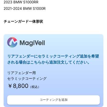
2023 BMW S1000RR
2021-2024 BMW S1000R
チェーンガード一体形状
リアフェンダーに
セラミックコーティング追加を希望
される場合はこちらから追加注文してください。
リアフェンダー用
セラミックコーティング
￥8,800
（税込）
コーティングを追加