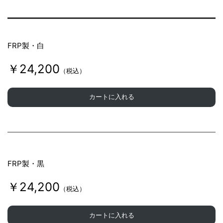
FRP製・白
￥24,200
（税込）
カートに入れる
FRP製・黒
￥24,200
（税込）
カートに入れる