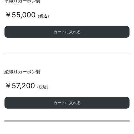
平織りカーボン製
￥55,000
（税込）
カートに入れる
綾織りカーボン製
￥57,200
（税込）
カートに入れる