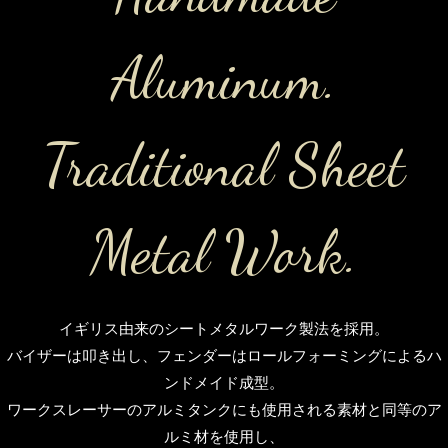
Aluminum.
Traditional Sheet
Metal Work.
イギリス由来のシートメタルワーク製法を採用。
バイザーは叩き出し、フェンダーはロールフォーミングによるハ
ンドメイド成型。
ワークスレーサーのアルミタンクにも使用される素材と同等のア
ルミ材を使用し、