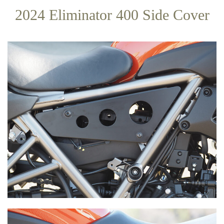
2024 Eliminator 400 Side Cover