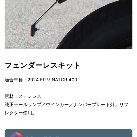
フェンダーレスキット
適合車種：2024 ELIMINATOR 400
素材：ステンレス
純正テールランプ／ウインカー／ナンバープレート灯／リフ
レクター使用。