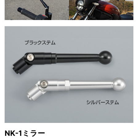
NK-1ミラー