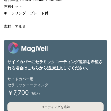
左右セット
キーシリンダープレート付
素材：アルミ
サイドカバーにセラミックコーティング追加を希望さ
れる場合はこちらから追加注文してください。
サイドカバー用
セラミックコーティング
￥7,700
（税込）
コーティングを追加