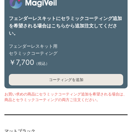
フェンダーレスキットにセラミックコーティング追加
を希望される場合はこちらから追加注文してくださ
い。
フェンダーレスキット用
セラミックコーティング
￥7,700
（税込）
コーティングを追加
お買い求めの商品にセラミックコーティング追加を希望される場合は、
商品とセラミックコーティングの両方ご注文ください。
マットブラック