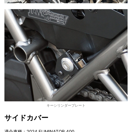
キーシリンダープレート
サイドカバー
適合車種：2024 ELIMINATOR 400