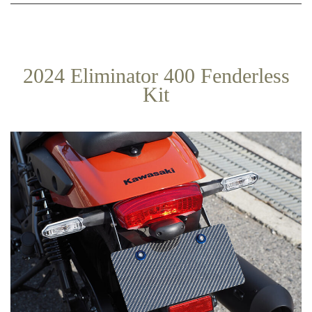
2024 Eliminator 400 Fenderless
Kit