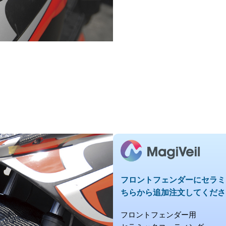
フロントフェンダーに
セラミ
ちらから追加注文してくださ
フロントフェンダー用