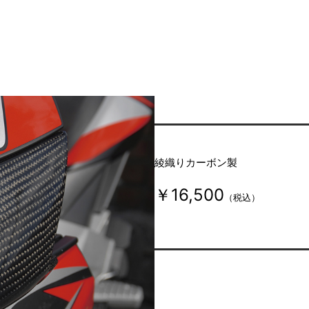
綾織りカーボン製
￥16,500
（税込）