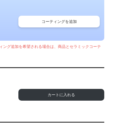
コーティングを追加
ィング追加を希望される場合は、商品とセラミックコーテ
カートに入れる