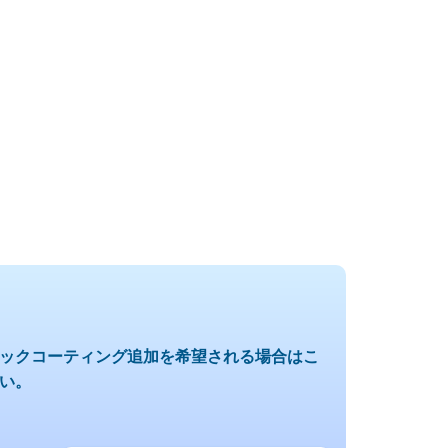
ックコーティング追加を希望される場合はこ
い。