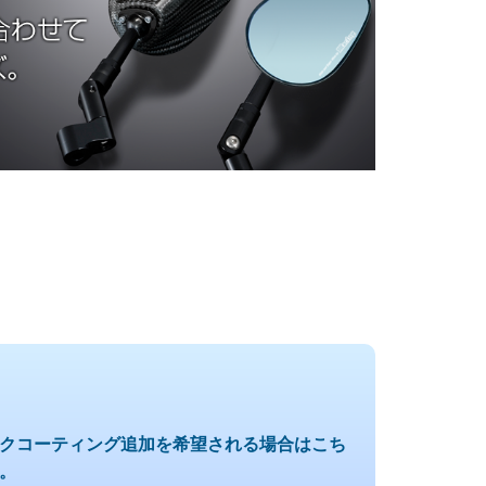
クコーティング追加を希望される場合はこち
。