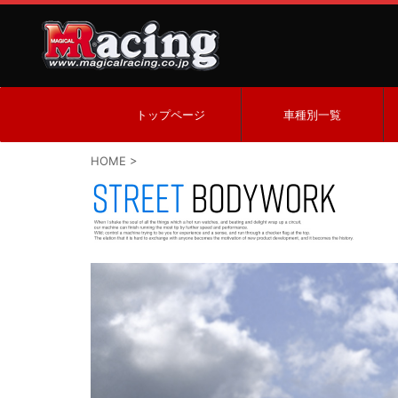
トップページ
車種別一覧
HOME
>