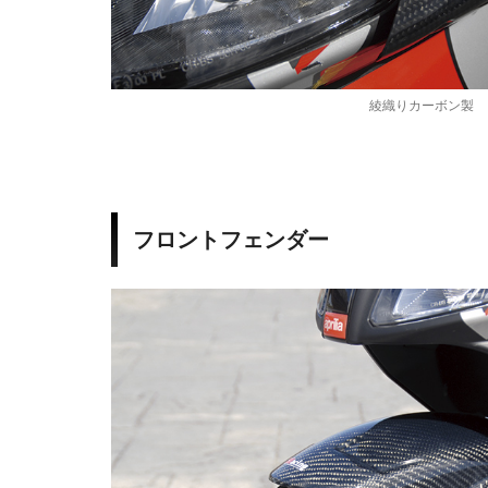
綾織りカーボン製
フロントフェンダー