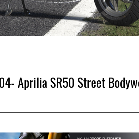
04- Aprilia SR50 Street Bodyw