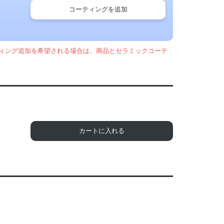
コーティングを追加
ィング追加を希望される場合は、商品とセラミックコーテ
カートに入れる