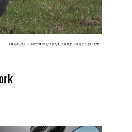
※商品の形状、仕様については予告なしに変更する場合がございます。
ork