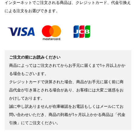
インターネットでご注文される商品は、クレジットカード、代金引換え
による注文をお選びできます。
ご注文の前にお読みください
商品によってはご注文されてからお手元に届くまで1ヶ月以上かか
る場合もございます。
クレジットカードで決算された場合、商品がお手元に届く前に商
品代金が引き落とされる場合があり、お客様には大変ご迷惑をお
かけしております。
誠に申し訳ありませんが在庫確認をお電話もしくはメールにてお
問い合わせいただき、商品の到着が1ヶ月以上かかる商品は「代金
引換」にてご注文ください。