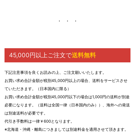
r
k
45,000円以上ご注文で
送料無料
下記注意事項を良くお読みの上、ご注文願いいたします。
お買い求め合計金額が税別45,000円以上の場合、送料をサービスさせ
ていただきます。（日本国内に限る）
お買い求め合計金額が税別45,000円以下の場合は1,000円の送料が別途
必要になります。（送料は全国一律（日本国内のみ））、海外への発送
は別途送料が必要です。
代引き手数料は一律￥600となります。
※北海道・沖縄・離島につきましては別途料金を適用させて頂きます。